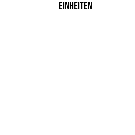
EINHEITEN