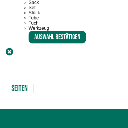
Sack
Set
Stück
Tube
Tuch
Werkzeug
Auswahl bestätigen
Seiten