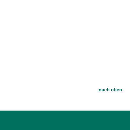
nach oben