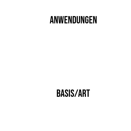
ANWENDUNGEN
BASIS/ART