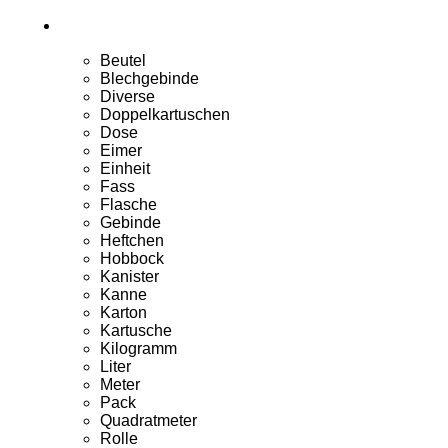
Beutel
Blechgebinde
Diverse
Doppelkartuschen
Dose
Eimer
Einheit
Fass
Flasche
Gebinde
Heftchen
Hobbock
Kanister
Kanne
Karton
Kartusche
Kilogramm
Liter
Meter
Pack
Quadratmeter
Rolle