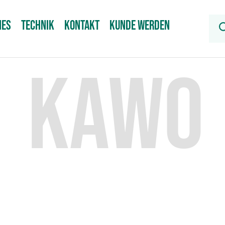
NES
TECHNIK
KONTAKT
KUNDE WERDEN
KAWO