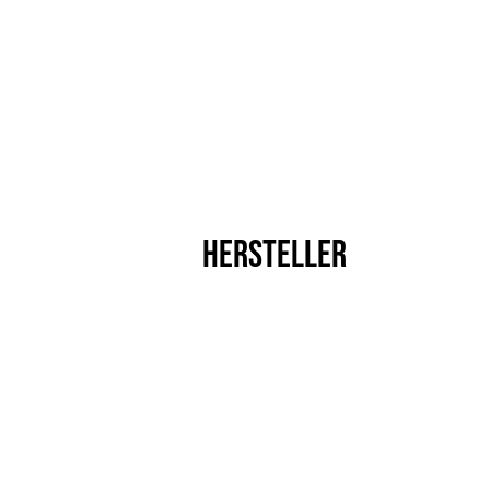
HERSTELLER