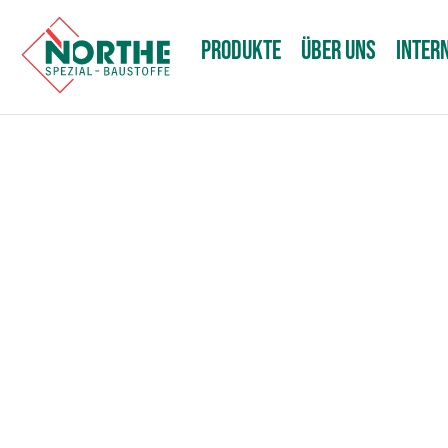
PRODUKTE
ÜBER UNS
INTER