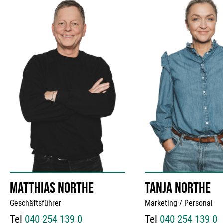
MATTHIAS NORTHE
TANJA NORTHE
Geschäftsführer
Marketing / Personal
Tel
040 254 139 0
Tel
040 254 139 0