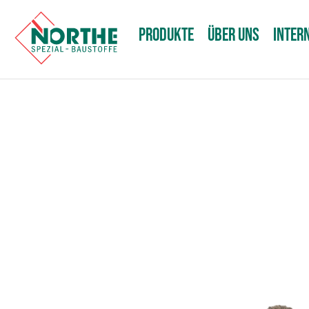
PRODUKTE
ÜBER UNS
INTER