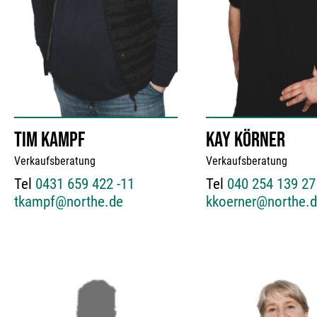
TIM KAMPF
KAY KÖRNER
Verkaufsberatung
Verkaufsberatung
Tel
0431 659 422 -11
Tel
040 254 139 27
tkampf@northe.de
kkoerner@northe.