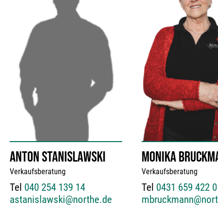
ANTON STANISLAWSKI
MONIKA BRUCKM
Verkaufsberatung
Verkaufsberatung
Tel
040 254 139 14
Tel
0431 659 422 0
astanislawski@northe.de
mbruckmann@nort