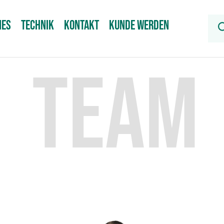
NES
TECHNIK
KONTAKT
KUNDE WERDEN
TEAM