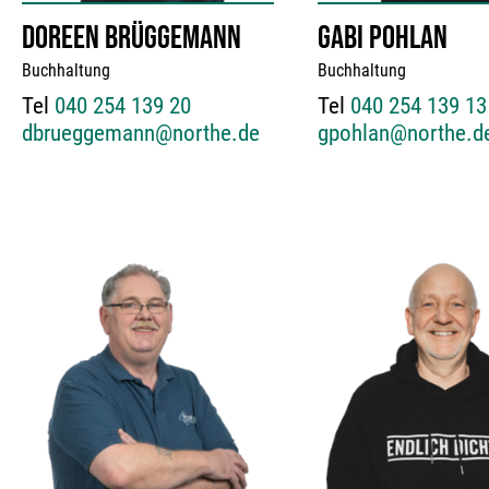
DOREEN BRÜGGEMANN
GABI POHLAN
Buchhaltung
Buchhaltung
Tel
040 254 139 20
Tel
040 254 139 13
dbrueggemann@northe.de
gpohlan@northe.d