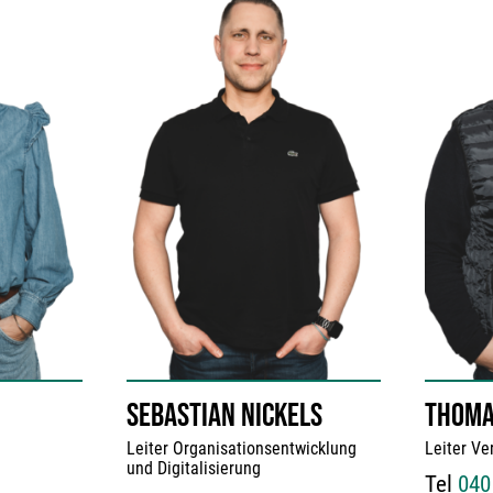
SEBASTIAN NICKELS
THOMA
Leiter Organisationsentwicklung
Leiter Ve
und Digitalisierung
Tel
040