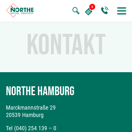
KONTAKT
NORTHE HAMBURG
Marckmannstraße 29
20539 Hamburg
Tel (040) 254 139 – 0