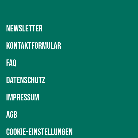
NEWSLETTER
KONTAKTFORMULAR
FAQ
DATENSCHUTZ
IMPRESSUM
AGB
COOKIE-EINSTELLUNGEN