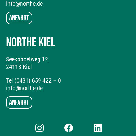
info@northe.de
Anfahrt
NORTHE KIEL
Seekoppelweg 12
24113 Kiel
Tel (0431) 659 422 – 0
info@northe.de
Anfahrt