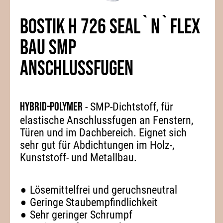
BOSTIK H 726 SEAL`N`FLEX
BAU SMP
ANSCHLUSSFUGEN
Hybrid-Polymer
- SMP-Dichtstoff, für
elastische Anschlussfugen an Fenstern,
Türen und im Dachbereich. Eignet sich
sehr gut für Abdichtungen im Holz-,
Kunststoff- und Metallbau.
Lösemittelfrei und geruchsneutral
Geringe Staubempfindlichkeit
Sehr geringer Schrumpf