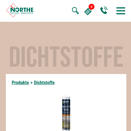
DICHTSTOFFE
Produkte
>
Dichtstoffe