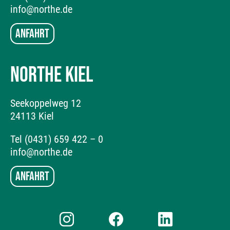
info@northe.de
Anfahrt
NORTHE KIEL
Seekoppelweg 12
24113 Kiel
Tel (0431) 659 422 – 0
info@northe.de
Anfahrt