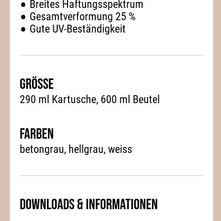
Breites Haftungsspektrum
Gesamtverformung 25 %
Gute UV-Beständigkeit
Grösse
290 ml Kartusche, 600 ml Beutel
Farben
betongrau
hellgrau
weiss
Downloads & Informationen