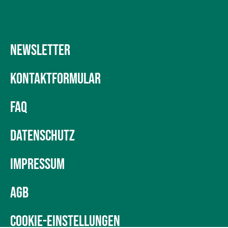
NEWSLETTER
KONTAKTFORMULAR
FAQ
DATENSCHUTZ
IMPRESSUM
AGB
COOKIE-EINSTELLUNGEN