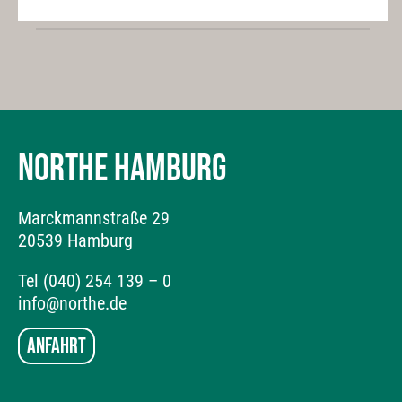
NORTHE HAMBURG
Marckmannstraße 29
20539 Hamburg
Tel (040) 254 139 – 0
info@northe.de
Anfahrt