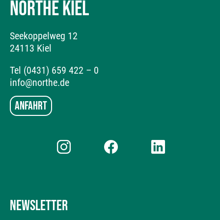
NORTHE KIEL
Seekoppelweg 12
24113 Kiel
Tel (0431) 659 422 – 0
info@northe.de
Anfahrt
NEWSLETTER