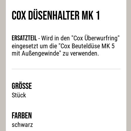
COX DÜSENHALTER MK 1
Ersatzteil
- Wird in den "Cox Überwurfring"
eingesetzt um die "Cox Beuteldüse MK 5
mit Außengewinde" zu verwenden.
Grösse
Stück
Farben
schwarz