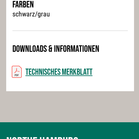
Farben
schwarz/grau
Downloads & Informationen
Technisches Merkblatt