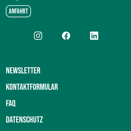
Anfahrt
NEWSLETTER
KONTAKTFORMULAR
FAQ
DATENSCHUTZ