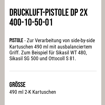
DRUCKLUFT-PISTOLE DP 2X
400-10-50-01
Pistole
- Zur Verarbeitung von side-by-side
Kartuschen 490 ml mit ausbalanciertem
Griff. Zum Beispiel für Sikasil WT 480,
Sikasil SG 500 und Ottocoll S 81.
Grösse
490 ml 2-K Kartuschen