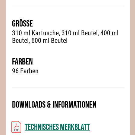
Grösse
310 ml Kartusche, 310 ml Beutel, 400 ml
Beutel, 600 ml Beutel
Farben
96 Farben
Downloads & Informationen
Technisches Merkblatt