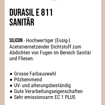
DURASIL E 811
SANITÄR
Silicon
- Hochwertiger (Essig-)
Acetatvernetzender Dichtstoff zum
Abdichten von Fugen im Bereich Sanitär
und Fliesen.
Grosse Farbauswahl
Pilzhemmend
UV- und alterungsbeständig
Gute Verarbeitungseigenschaften
Sehr emissionsarm EC 1 PLUS