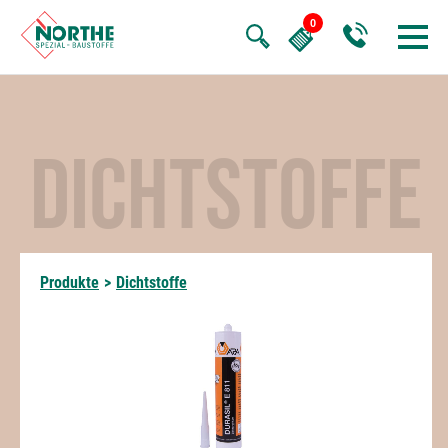
DICHTSTOFFE
Produkte
>
Dichtstoffe