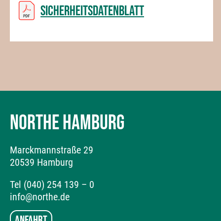
Sicherheitsdatenblatt
NORTHE HAMBURG
Marckmannstraße 29
20539 Hamburg
Tel (040) 254 139 – 0
info@northe.de
Anfahrt