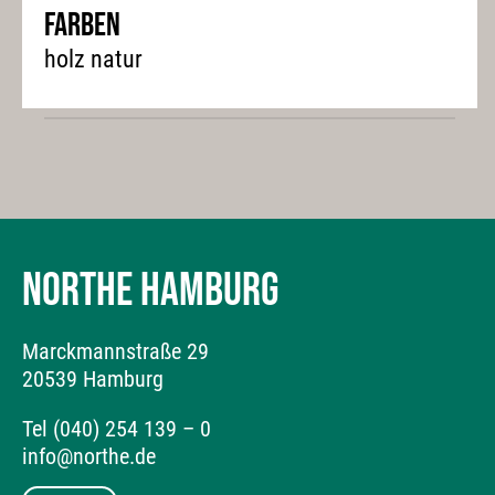
Farben
holz natur
NORTHE HAMBURG
Marckmannstraße 29
20539 Hamburg
Tel (040) 254 139 – 0
info@northe.de