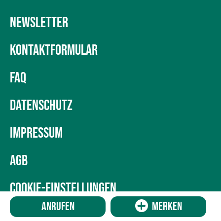
NEWSLETTER
KONTAKTFORMULAR
FAQ
DATENSCHUTZ
IMPRESSUM
AGB
COOKIE-EINSTELLUNGEN
Anrufen
Merken