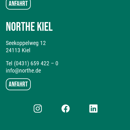
Anfahrt
NORTHE KIEL
Seekoppelweg 12
24113 Kiel
Tel (0431) 659 422 – 0
info@northe.de
Anfahrt