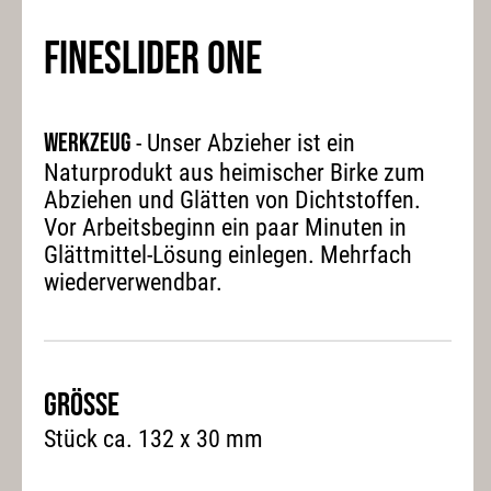
FINESLIDER ONE
Werkzeug
- Unser Abzieher ist ein
Naturprodukt aus heimischer Birke zum
Abziehen und Glätten von Dichtstoffen.
Vor Arbeitsbeginn ein paar Minuten in
Glättmittel-Lösung einlegen. Mehrfach
wiederverwendbar.
Grösse
Stück ca. 132 x 30 mm