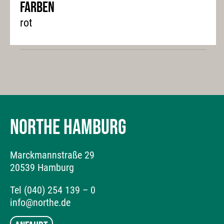
Farben
rot
NORTHE HAMBURG
Marckmannstraße 29
20539 Hamburg
Tel (040) 254 139 – 0
info@northe.de