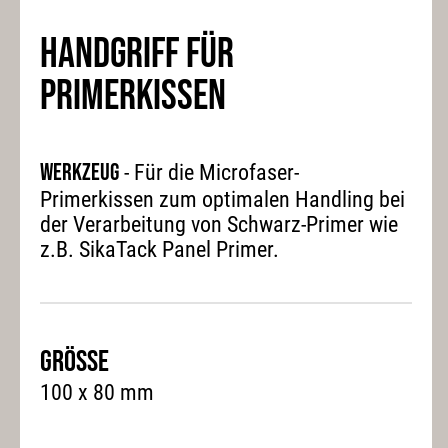
HANDGRIFF FÜR
PRIMERKISSEN
Werkzeug
- Für die Microfaser-
Primerkissen zum optimalen Handling bei
der Verarbeitung von Schwarz-Primer wie
z.B. SikaTack Panel Primer.
Grösse
100 x 80 mm