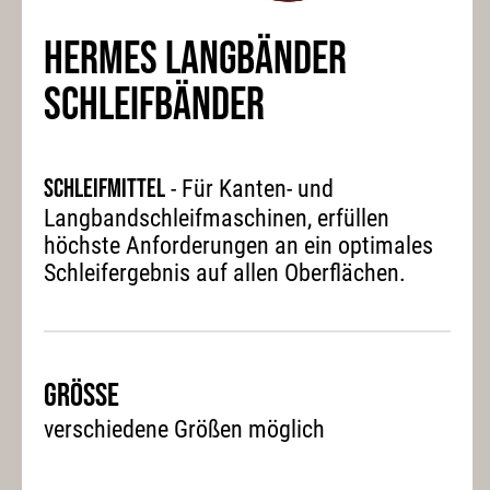
HERMES LANGBÄNDER
SCHLEIFBÄNDER
Schleifmittel
- Für Kanten- und
Langbandschleifmaschinen, erfüllen
höchste Anforderungen an ein optimales
Schleifergebnis auf allen Oberflächen.
Grösse
verschiedene Größen möglich