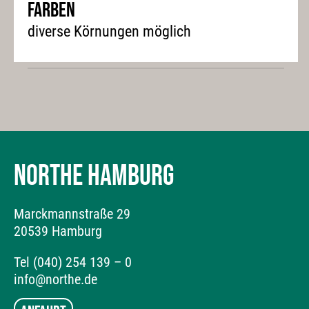
Farben
diverse Körnungen möglich
NORTHE HAMBURG
Marckmannstraße 29
20539 Hamburg
Tel (040) 254 139 – 0
info@northe.de