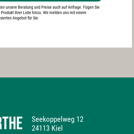
lten unsere Beratung und Preise auch auf Anfrage. Fügen Sie
 Produkt ihrer Liste hinzu. Wir melden uns mit einem
sierten Angebot für Sie.
RTHE
Seekoppelweg 12
24113 Kiel