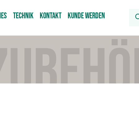
NES
TECHNIK
KONTAKT
KUNDE WERDEN
ZUBEHÖ