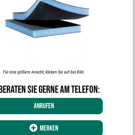
Für eine größere Ansicht, klicken Sie auf das Bild.
beraten Sie gerne am Telefon:
Anrufen
Merken