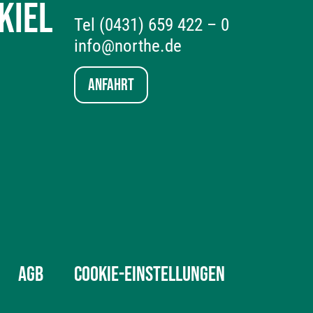
KIEL
Tel (0431) 659 422 – 0
info@northe.de
Anfahrt
AGB
COOKIE-EINSTELLUNGEN