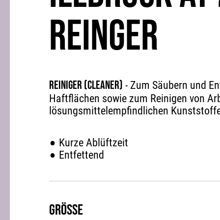
REINGER
Reiniger (Cleaner)
- Zum Säubern und En
Haftflächen sowie zum Reinigen von Arb
lösungsmittelempfindlichen Kunststoffe
Kurze Ablüftzeit
Entfettend
Grösse