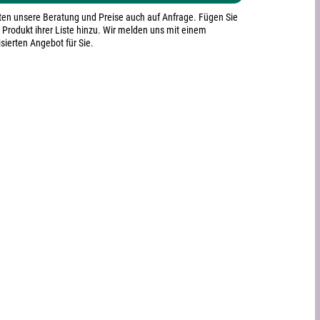
lten unsere Beratung und Preise auch auf Anfrage. Fügen Sie
 Produkt ihrer Liste hinzu. Wir melden uns mit einem
sierten Angebot für Sie.