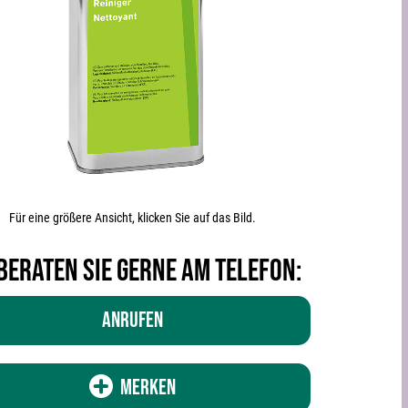
Für eine größere Ansicht, klicken Sie auf das Bild.
beraten Sie gerne am Telefon:
Anrufen
Merken