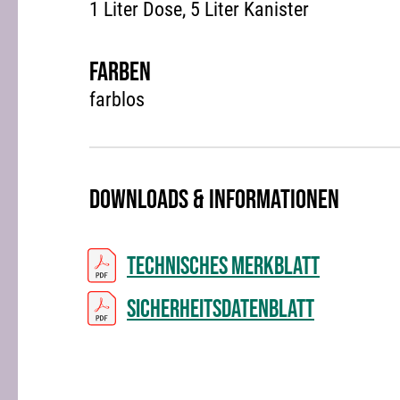
1 Liter Dose, 5 Liter Kanister
Farben
farblos
Downloads & Informationen
Technisches Merkblatt
Sicherheitsdatenblatt