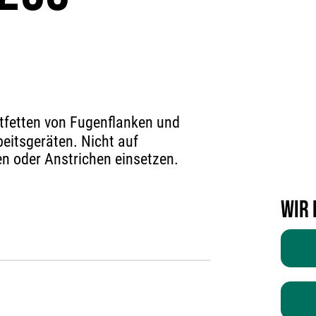
tfetten von Fugenflanken und
eitsgeräten. Nicht auf
n oder Anstrichen einsetzen.
Wir 