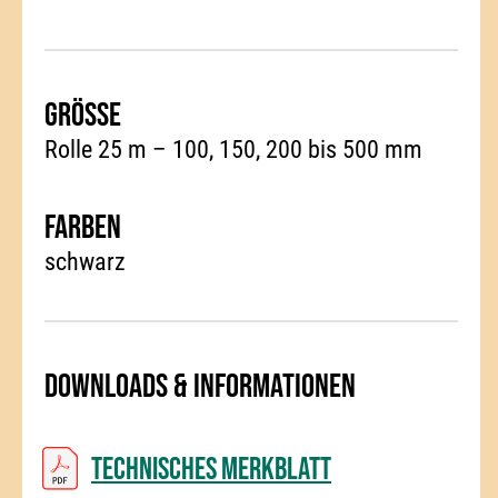
Grösse
Rolle 25 m – 100, 150, 200 bis 500 mm
Farben
schwarz
Downloads & Informationen
Technisches Merkblatt