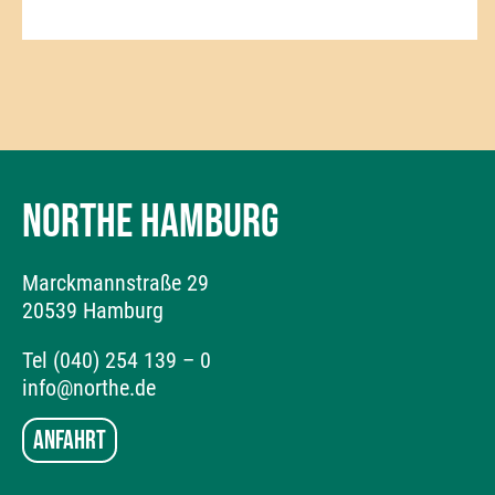
NORTHE HAMBURG
Marckmannstraße 29
20539 Hamburg
Tel (040) 254 139 – 0
info@northe.de
Anfahrt