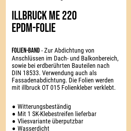
ILLBRUCK ME 220
EPDM-FOLIE
Folien-Band
- Zur Abdichtung von
Anschlüssen im Dach- und Balkonbereich,
sowie bei erdberührten Bauteilen nach
DIN 18533. Verwendung auch als
Fassadenabdichtung. Die Folien werden
mit illbruck OT 015 Folienkleber verklebt.
Witterungsbeständig
Mit 1 SK-Klebestreifen lieferbar
Vliesvariante überputzbar
Wasserdicht