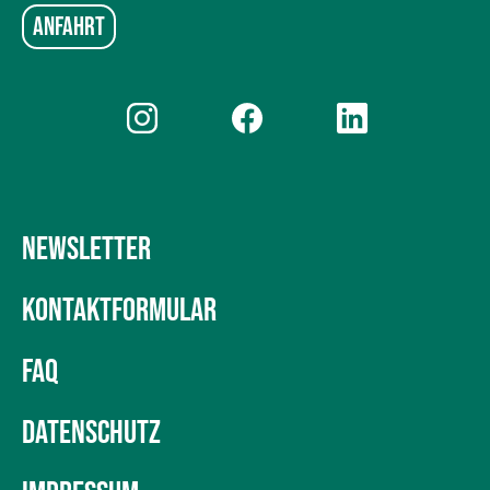
Anfahrt
NEWSLETTER
KONTAKTFORMULAR
FAQ
DATENSCHUTZ