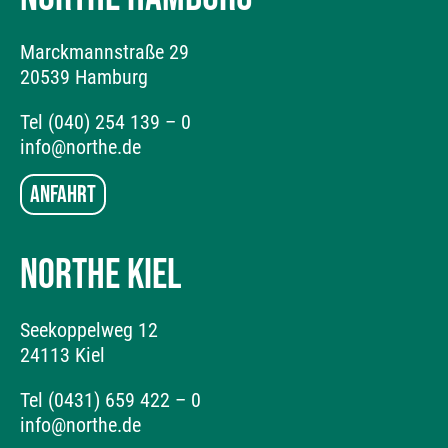
Marckmannstraße 29
20539 Hamburg
Tel (040) 254 139 – 0
info@northe.de
Anfahrt
NORTHE KIEL
Seekoppelweg 12
24113 Kiel
Tel (0431) 659 422 – 0
info@northe.de