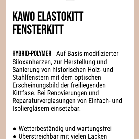
KAWO ELASTOKITT
FENSTERKITT
Hybrid-Polymer
- Auf Basis modifizierter
Siloxanharzen, zur Herstellung und
Sanierung von historischen Holz- und
Stahlfenstern mit dem optischen
Erscheinungsbild der freiliegenden
Kittfase. Bei Renovierungen und
Reparaturverglasungen von Einfach- und
Isoliergläsern einsetzbar.
Wetterbeständig und wartungsfrei
Überstreichbar mit vielen Lacken