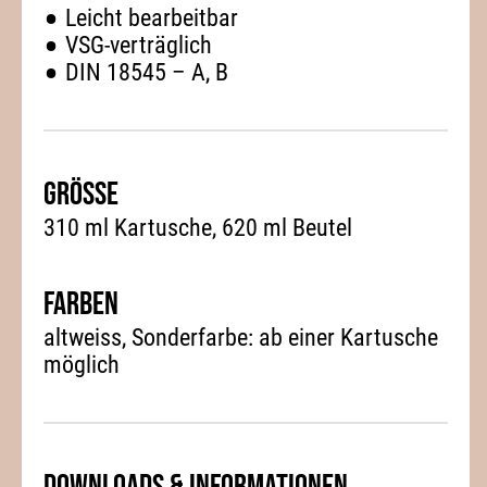
Leicht bearbeitbar
VSG-verträglich
DIN 18545 – A, B
Grösse
310 ml Kartusche, 620 ml Beutel
Farben
altweiss
Sonderfarbe: ab einer Kartusche
möglich