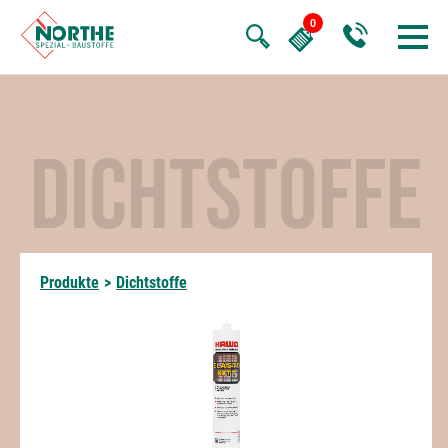
DICHTSTOFFE
Produkte
>
Dichtstoffe