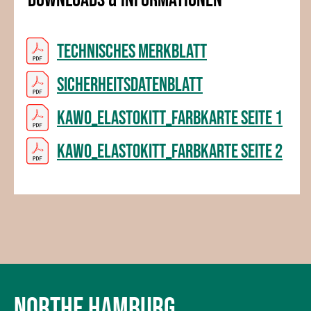
Downloads & Informationen
Technisches Merkblatt
Sicherheitsdatenblatt
KAWO_Elastokitt_Farbkarte Seite 1
KAWO_Elastokitt_Farbkarte Seite 2
NORTHE HAMBURG