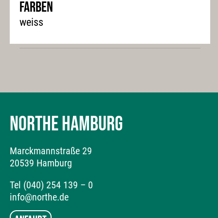
Farben
weiss
NORTHE HAMBURG
Marckmannstraße 29
20539 Hamburg
Tel (040) 254 139 – 0
info@northe.de