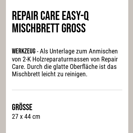
REPAIR CARE EASY-Q
MISCHBRETT GROSS
Werkzeug
- Als Unterlage zum Anmischen
von 2-K Holzreparaturmassen von Repair
Care. Durch die glatte Oberfläche ist das
Mischbrett leicht zu reinigen.
Grösse
27 x 44 cm