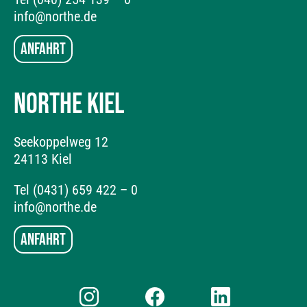
info@northe.de
Anfahrt
NORTHE KIEL
Seekoppelweg 12
24113 Kiel
Tel (0431) 659 422 – 0
info@northe.de
Anfahrt