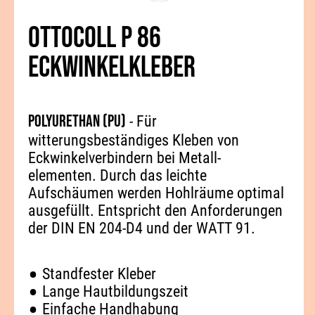
OTTOCOLL P 86
ECKWINKELKLEBER
Polyurethan (PU)
- Für
witterungsbeständiges Kleben von
Eckwinkelverbindern bei Metall-
elementen. Durch das leichte
Aufschäumen werden Hohlräume optimal
ausgefüllt. Entspricht den Anforderungen
der DIN EN 204-D4 und der WATT 91.
Standfester Kleber
Lange Hautbildungszeit
Einfache Handhabung