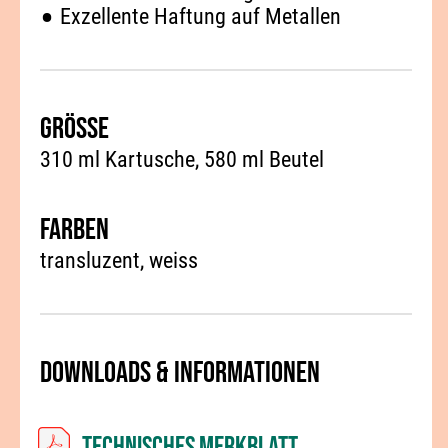
Exzellente Haftung auf Metallen
Grösse
310 ml Kartusche, 580 ml Beutel
Farben
transluzent
weiss
Downloads & Informationen
Technisches Merkblatt