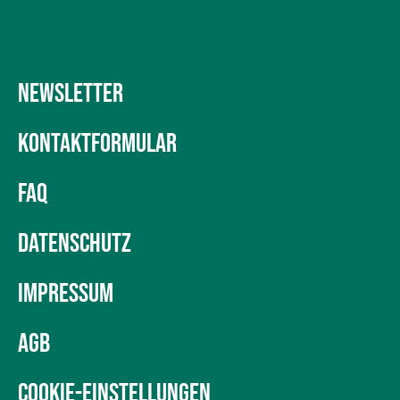
NEWSLETTER
KONTAKTFORMULAR
FAQ
DATENSCHUTZ
IMPRESSUM
AGB
COOKIE-EINSTELLUNGEN