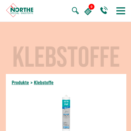
KLEBSTOFFE
Produkte
>
Klebstoffe