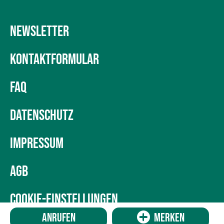
NEWSLETTER
KONTAKTFORMULAR
FAQ
DATENSCHUTZ
IMPRESSUM
AGB
COOKIE-EINSTELLUNGEN
Anrufen
Merken