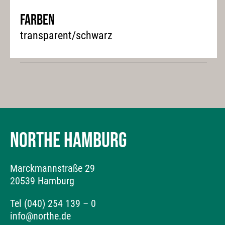
Farben
transparent/schwarz
NORTHE HAMBURG
Marckmannstraße 29
20539 Hamburg
Tel (040) 254 139 – 0
info@northe.de