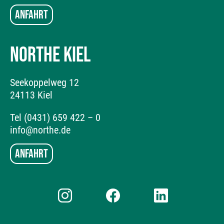
Anfahrt
NORTHE KIEL
Seekoppelweg 12
24113 Kiel
Tel (0431) 659 422 – 0
info@northe.de
Anfahrt