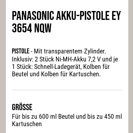
PANASONIC AKKU-PISTOLE EY
3654 NQW
Pistole
- Mit transparentem Zylinder.
Inklusiv: 2 Stück Ni-MH-Akku 7,2 V und je
1 Stück: Schnell-Ladegerät, Kolben für
Beutel und Kolben für Kartuschen.
Grösse
Für bis zu 600 ml Beutel und bis zu 450 ml
Kartuschen