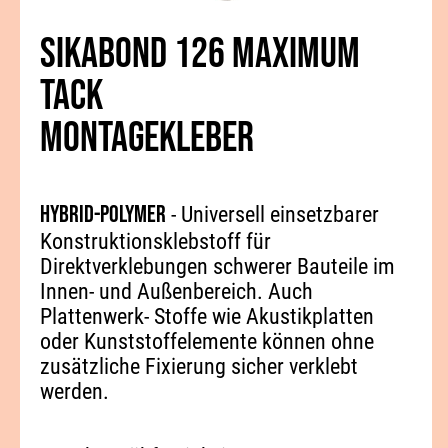
SIKABOND 126 MAXIMUM
TACK
MONTAGEKLEBER
Hybrid-Polymer
- Universell einsetzbarer
Konstruktionsklebstoff für
Direktverklebungen schwerer Bauteile im
Innen- und Außenbereich. Auch
Plattenwerk- Stoffe wie Akustikplatten
oder Kunststoffelemente können ohne
zusätzliche Fixierung sicher verklebt
werden.