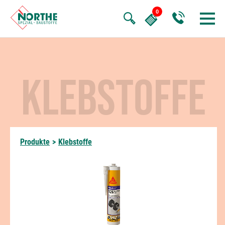
KLEBSTOFFE
Produkte
>
Klebstoffe