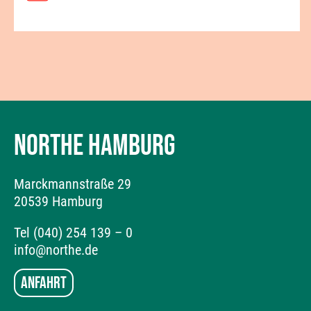
NORTHE HAMBURG
Marckmannstraße 29
20539 Hamburg
Tel (040) 254 139 – 0
info@northe.de
Anfahrt