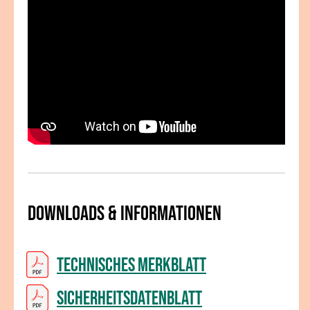
Downloads & Informationen
Technisches Merkblatt
Sicherheitsdatenblatt