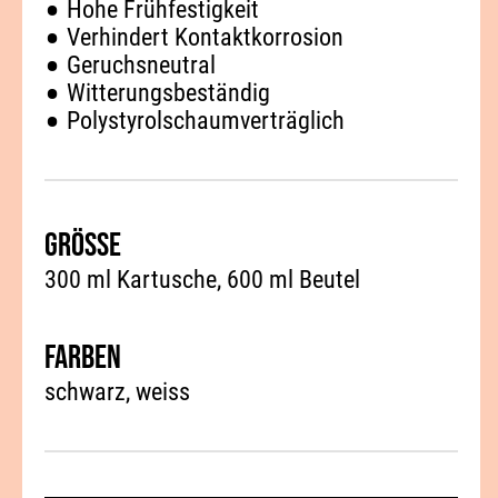
Hohe Frühfestigkeit
Verhindert Kontaktkorrosion
Geruchsneutral
Witterungsbeständig
Polystyrolschaumverträglich
Grösse
300 ml Kartusche, 600 ml Beutel
Farben
schwarz
weiss