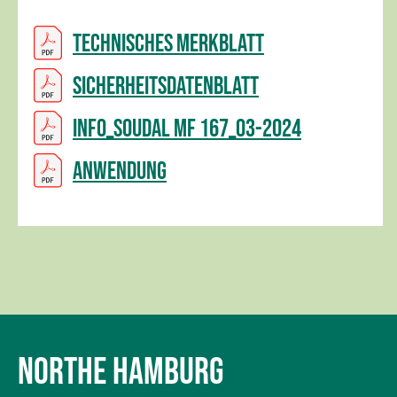
Technisches Merkblatt
Sicherheitsdatenblatt
INFO_Soudal MF 167_03-2024
Anwendung
NORTHE HAMBURG