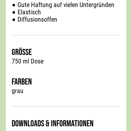
Gute Haftung auf vielen Untergründen
Elastisch
Diffusionsoffen
Grösse
750 ml Dose
Farben
grau
Downloads & Informationen