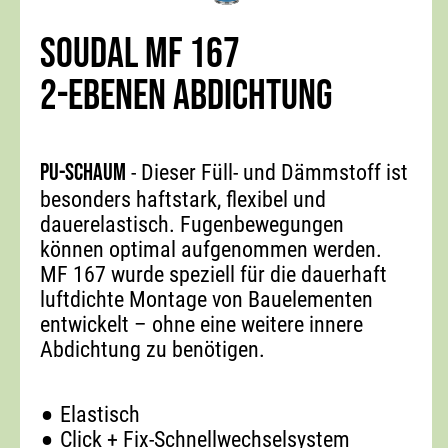
SOUDAL MF 167
2-EBENEN ABDICHTUNG
PU-Schaum
- Dieser Füll- und Dämmstoff ist
besonders haftstark, flexibel und
dauerelastisch. Fugenbewegungen
können optimal aufgenommen werden.
MF 167 wurde speziell für die dauerhaft
luftdichte Montage von Bauelementen
entwickelt – ohne eine weitere innere
Abdichtung zu benötigen.
Elastisch
Click + Fix-Schnellwechselsystem