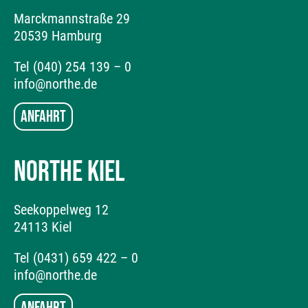
Marckmannstraße 29
20539 Hamburg
Tel (040) 254 139 – 0
info@northe.de
Anfahrt
NORTHE KIEL
Seekoppelweg 12
24113 Kiel
Tel (0431) 659 422 – 0
info@northe.de
Anfahrt