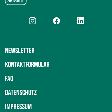
NEWSLETTER
KONTAKTFORMULAR
FAQ
DATENSCHUTZ
IMPRESSUM